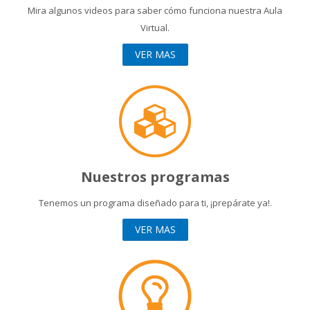
Mira algunos videos para saber cómo funciona nuestra Aula
Virtual.
VER MAS
Nuestros programas
Tenemos un programa diseñado para ti, ¡prepárate ya!.
VER MAS