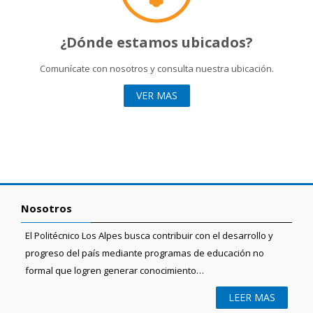
¿Dónde estamos ubicados?
Comunícate con nosotros y consulta nuestra ubicación.
VER MAS
Nosotros
El Politécnico Los Alpes busca contribuir con el desarrollo y
progreso del país mediante programas de educación no
formal que logren generar conocimiento…
LEER MAS